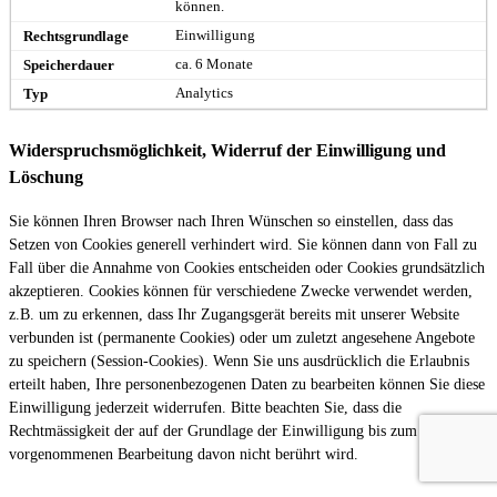
können.
Einwilligung
ca. 6 Monate
Analytics
Widerspruchsmöglichkeit, Widerruf der Einwilligung und
Löschung
Sie können Ihren Browser nach Ihren Wünschen so einstellen, dass das
Setzen von Cookies generell verhindert wird. Sie können dann von Fall zu
Fall über die Annahme von Cookies entscheiden oder Cookies grundsätzlich
akzeptieren. Cookies können für verschiedene Zwecke verwendet werden,
z.B. um zu erkennen, dass Ihr Zugangsgerät bereits mit unserer Website
verbunden ist (permanente Cookies) oder um zuletzt angesehene Angebote
zu speichern (Session-Cookies). Wenn Sie uns ausdrücklich die Erlaubnis
erteilt haben, Ihre personenbezogenen Daten zu bearbeiten können Sie diese
Einwilligung jederzeit widerrufen. Bitte beachten Sie, dass die
Rechtmässigkeit der auf der Grundlage der Einwilligung bis zum Widerruf
vorgenommenen Bearbeitung davon nicht berührt wird.