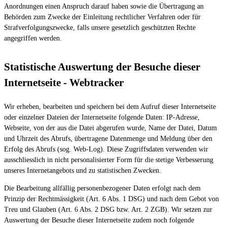
Anordnungen einen Anspruch darauf haben sowie die Übertragung an
Behörden zum Zwecke der Einleitung rechtlicher Verfahren oder für
Strafverfolgungszwecke, falls unsere gesetzlich geschützten Rechte
angegriffen werden.
Statistische Auswertung der Besuche dieser
Internetseite - Webtracker
Wir erheben, bearbeiten und speichern bei dem Aufruf dieser Internetseite
oder einzelner Dateien der Internetseite folgende Daten: IP-Adresse,
Webseite, von der aus die Datei abgerufen wurde, Name der Datei, Datum
und Uhrzeit des Abrufs, übertragene Datenmenge und Meldung über den
Erfolg des Abrufs (sog. Web-Log). Diese Zugriffsdaten verwenden wir
ausschliesslich in nicht personalisierter Form für die stetige Verbesserung
unseres Internetangebots und zu statistischen Zwecken.
Die Bearbeitung allfällig personenbezogener Daten erfolgt nach dem
Prinzip der Rechtmässigkeit (Art. 6 Abs. 1 DSG) und nach dem Gebot von
Treu und Glauben (Art. 6 Abs. 2 DSG bzw. Art. 2 ZGB). Wir setzen zur
Auswertung der Besuche dieser Internetseite zudem noch folgende