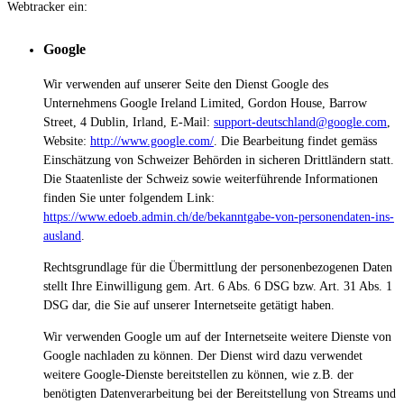
Webtracker ein:
Google
Wir verwenden auf unserer Seite den Dienst Google des
Unternehmens Google Ireland Limited, Gordon House, Barrow
Street, 4 Dublin, Irland, E-Mail:
support-deutschland@google.com
,
Website:
http://www.google.com/
.
Die Bearbeitung findet gemäss
Einschätzung von Schweizer Behörden in sicheren Drittländern statt.
Die Staatenliste der Schweiz sowie weiterführende Informationen
finden Sie unter folgendem Link:
https://www.edoeb.admin.ch/de/bekanntgabe-von-personendaten-ins-
ausland
.
Rechtsgrundlage für die Übermittlung der personenbezogenen Daten
stellt Ihre Einwilligung gem. Art. 6 Abs. 6 DSG bzw. Art. 31 Abs. 1
DSG dar, die Sie auf unserer Internetseite getätigt haben.
Wir verwenden Google um auf der Internetseite weitere Dienste von
Google nachladen zu können. Der Dienst wird dazu verwendet
weitere Google-Dienste bereitstellen zu können, wie z.B. der
benötigten Datenverarbeitung bei der Bereitstellung von Streams und