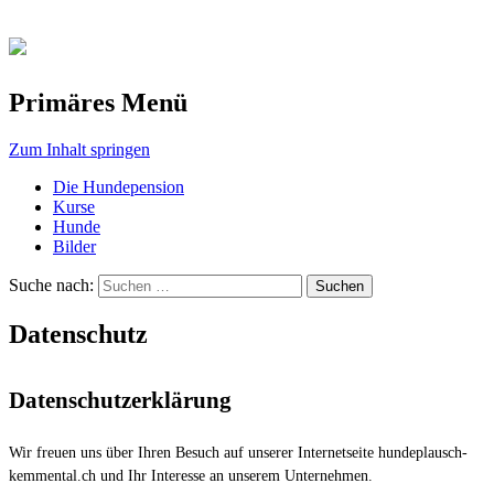
Primäres Menü
Zum Inhalt springen
Die Hundepension
Kurse
Hunde
Bilder
Suche nach:
Datenschutz
Datenschutzerklärung
Wir freuen uns über Ihren Besuch auf unserer Internetseite hundeplausch-
kemmental.ch und Ihr Interesse an unserem Unternehmen.