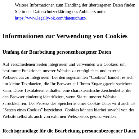
Weitere Informationen zum Handling der übertragenen Daten finden
Sie in der Datenschutzerklärung des Anbieters unter
https://www.legally-ok.com/datenschutz/
.
Informationen zur Verwendung von Cookies
Umfang der Bearbeitung personenbezogener Daten
Auf verschiedenen Seiten integrieren und verwenden wir Cookies, um
bestimmte Funktionen unserer Website zu ermöglichen und externe
Webservices zu integrieren. Bei den sogenannten "Cookies" handelt es sich
um kleine Textdateien, die Ihr Browser auf Ihrem Zugangsgerät speichern
kann. Diese Textdateien enthalten eine charakteristische Zeichenkette, die
den Browser eindeutig identifiziert, wenn Sie zu unserer Website
zurückkehren. Der Prozess des Speicherns einer Cookie-Datei wird auch als
"Setzen eines Cookies" bezeichnet. Cookies können hierbei sowohl von der
Website selbst als auch von externen Webservices gesetzt werden.
Rechtsgrundlage für die Bearbeitung personenbezogener Daten