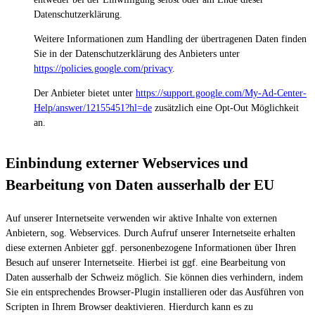
Datenschutzerklärung.
Weitere Informationen zum Handling der übertragenen Daten finden
Sie in der Datenschutzerklärung des Anbieters unter
https://policies.google.com/privacy
.
Der Anbieter bietet unter
https://support.google.com/My-Ad-Center-
Help/answer/12155451?hl=de
zusätzlich eine Opt-Out Möglichkeit
an.
Einbindung externer Webservices und
Bearbeitung von Daten ausserhalb der EU
Auf unserer Internetseite verwenden wir aktive Inhalte von externen
Anbietern, sog. Webservices. Durch Aufruf unserer Internetseite erhalten
diese externen Anbieter ggf. personenbezogene Informationen über Ihren
Besuch auf unserer Internetseite. Hierbei ist ggf. eine Bearbeitung von
Daten ausserhalb der Schweiz möglich. Sie können dies verhindern, indem
Sie ein entsprechendes Browser-Plugin installieren oder das Ausführen von
Scripten in Ihrem Browser deaktivieren. Hierdurch kann es zu