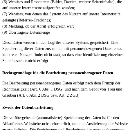
(6) Websites und Ressourcen (Bilder, Dateien, weitere Seiteninhalte), die
auf unserer Internetseite aufgerufen wurden;
(7) Websites, von denen das System des Nutzers auf unsere Internetseite
gelangte (Referrer-Tracking);
(8) Meldung, ob der Abruf erfolgreich war;
(9) Übertragene Datenmenge
Diese Daten werden in den Logfiles unseres Systems gespeichert. Eine
Speicherung dieser Daten zusammen mit personenbezogenen Daten eines
konkreten Nutzers findet nicht statt, so dass eine Identifizierung einzelner
Seitenbesucher nicht erfolgt.
Rechtsgrundlage für die Bearbeitung personenbezogener Daten
Die Bearbeitung personenbezogener Daten erfolgt nach dem Prinzip der
Rechtmässigkeit (Art. 6 Abs. 1 DSG) und nach dem Gebot von Treu und
Glauben (Art. 6 Abs. 2 DSG bzw. Art. 2 ZGB).
Zweck der Datenbearbeitung
Die vorübergehende (automatisierte) Speicherung der Daten ist für den
Ablauf eines Websitebesuchs erforderlich, um eine Auslieferung der Website
zu ermöglichen. Die Speicherung und Bearbeitung der personenbezogenen