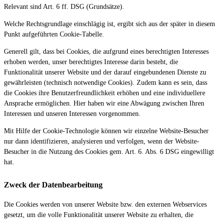
Relevant sind Art. 6 ff. DSG (Grundsätze).
Welche Rechtsgrundlage einschlägig ist, ergibt sich aus der später in diesem
Punkt aufgeführten Cookie-Tabelle.
Generell gilt, dass bei Cookies, die aufgrund eines berechtigten Interesses
erhoben werden, unser berechtigtes Interesse darin besteht, die
Funktionalität unserer Website und der darauf eingebundenen Dienste zu
gewährleisten (technisch notwendige Cookies). Zudem kann es sein, dass
die Cookies ihre Benutzerfreundlichkeit erhöhen und eine individuellere
Ansprache ermöglichen. Hier haben wir eine Abwägung zwischen Ihren
Interessen und unseren Interessen vorgenommen.
Mit Hilfe der Cookie-Technologie können wir einzelne Website-Besucher
nur dann identifizieren, analysieren und verfolgen, wenn der Website-
Besucher in die Nutzung des Cookies gem. Art. 6. Abs. 6 DSG eingewilligt
hat.
Zweck der Datenbearbeitung
Die Cookies werden von unserer Website bzw. den externen Webservices
gesetzt, um die volle Funktionalität unserer Website zu erhalten, die