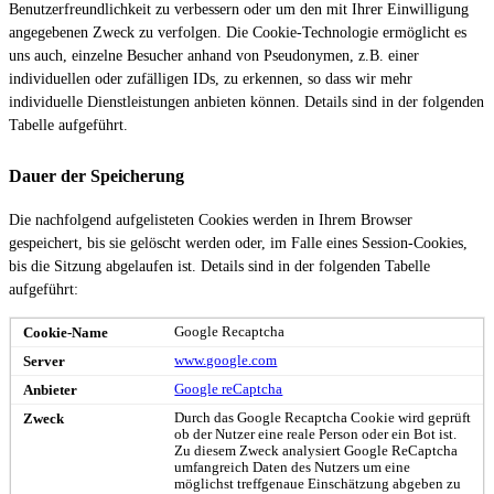
Benutzerfreundlichkeit zu verbessern oder um den mit Ihrer Einwilligung
angegebenen Zweck zu verfolgen. Die Cookie-Technologie ermöglicht es
uns auch, einzelne Besucher anhand von Pseudonymen, z.B. einer
individuellen oder zufälligen IDs, zu erkennen, so dass wir mehr
individuelle Dienstleistungen anbieten können. Details sind in der folgenden
Tabelle aufgeführt.
Dauer der Speicherung
Die nachfolgend aufgelisteten Cookies werden in Ihrem Browser
gespeichert, bis sie gelöscht werden oder, im Falle eines Session-Cookies,
bis die Sitzung abgelaufen ist. Details sind in der folgenden Tabelle
aufgeführt:
Google Recaptcha
www.google.com
Google reCaptcha
Durch das Google Recaptcha Cookie wird geprüft
ob der Nutzer eine reale Person oder ein Bot ist.
Zu diesem Zweck analysiert Google ReCaptcha
umfangreich Daten des Nutzers um eine
möglichst treffgenaue Einschätzung abgeben zu