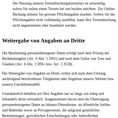
Die Nutzung unseres Terminbuchungsformulars ist notwendig,
sofern Sie online einen Termin bei uns buchen möchten. Zur Online-
Buchung müssen Sie gewisse Pflichtangaben machen. Sofern Sie die
Pflichtangaben nicht vollständig ausfüllen, kann Ihre Terminbuchung
nicht angenommen oder bearbeitet werden.
Weitergabe von Angaben an Dritte
Die Bearbeitung personenbezogener Daten erfolgt nach dem Prinzip der
Rechtmässigkeit (Art. 6 Abs. 1 DSG) und nach dem Gebot von Treu und
Glauben (Art. 6 Abs. 2 DSG bzw. Art. 2 ZGB).
Die Weitergabe von Angaben an Dritte richtet sich nach dem Umfang
nachfolgend beschriebener Tätigkeiten oder Angebote unserer Website bzw.
unseres Geschäftsmodells.
Grundsätzlich behalten wir Ihre Angaben nur so lange wie nötig und
behandeln diese vertraulich. Ausgenommen davon sind die Übertragung
personenbezogener Daten an Inkasso-Dienstleister, an öffentliche Stellen
und Behörden sowie an Privatpersonen, die aufgrund gesetzlicher
Bestimmungen, gerichtlichen Entscheidungen oder behördlichen