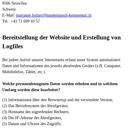
8566 Neuwilen
Schweiz
E-Mail:
marianne.holzer@hundeplausch-kemmental.ch
Tel.: +41 71 699 10 57
Bereitstellung der Website und Erstellung von
Logfiles
Bei jedem Aufruf unserer Internetseite erfasst unser System automatisiert
Daten und Informationen des jeweils abrufenden Gerätes (z.B. Computer,
Mobiltelefon, Tablet, etc.).
Welche personenbezogenen Daten werden erhoben und in welchem
Umfang werden diese bearbeitet?
(1) Informationen über den Browsertyp und die verwendete Version;
(2) Das Betriebssystem des Abrufgerätes;
(3) Hostname des zugreifenden Rechners;
(4) Die IP-Adresse des Abrufgerätes;
(5) Datum und Uhrzeit des Zugriffs;