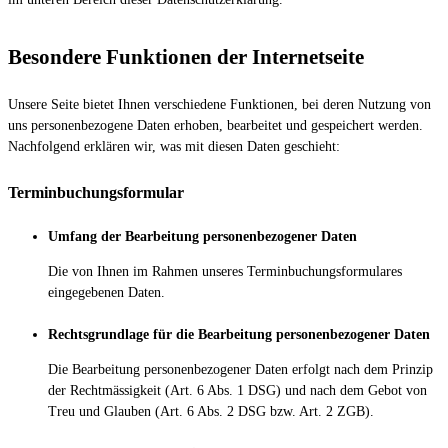
Besondere Funktionen der Internetseite
Unsere Seite bietet Ihnen verschiedene Funktionen, bei deren Nutzung von
uns personenbezogene Daten erhoben, bearbeitet und gespeichert werden.
Nachfolgend erklären wir, was mit diesen Daten geschieht:
Terminbuchungsformular
Umfang der Bearbeitung personenbezogener Daten
Die von Ihnen im Rahmen unseres Terminbuchungsformulares
eingegebenen Daten.
Rechtsgrundlage für die Bearbeitung personenbezogener Daten
Die Bearbeitung personenbezogener Daten erfolgt nach dem Prinzip
der Rechtmässigkeit (Art. 6 Abs. 1 DSG) und nach dem Gebot von
Treu und Glauben (Art. 6 Abs. 2 DSG bzw. Art. 2 ZGB).