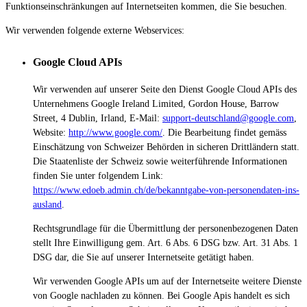
Funktionseinschränkungen auf Internetseiten kommen, die Sie besuchen.
Wir verwenden folgende externe Webservices:
Google Cloud APIs
Wir verwenden auf unserer Seite den Dienst Google Cloud APIs des
Unternehmens Google Ireland Limited, Gordon House, Barrow
Street, 4 Dublin, Irland, E-Mail:
support-deutschland@google.com
,
Website:
http://www.google.com/
.
Die Bearbeitung findet gemäss
Einschätzung von Schweizer Behörden in sicheren Drittländern statt.
Die Staatenliste der Schweiz sowie weiterführende Informationen
finden Sie unter folgendem Link:
https://www.edoeb.admin.ch/de/bekanntgabe-von-personendaten-ins-
ausland
.
Rechtsgrundlage für die Übermittlung der personenbezogenen Daten
stellt Ihre Einwilligung gem. Art. 6 Abs. 6 DSG bzw. Art. 31 Abs. 1
DSG dar, die Sie auf unserer Internetseite getätigt haben.
Wir verwenden Google APIs um auf der Internetseite weitere Dienste
von Google nachladen zu können. Bei Google Apis handelt es sich