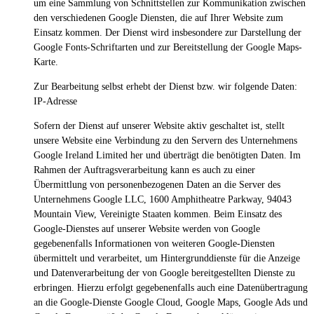
um eine Sammlung von Schnittstellen zur Kommunikation zwischen
den verschiedenen Google Diensten, die auf Ihrer Website zum
Einsatz kommen. Der Dienst wird insbesondere zur Darstellung der
Google Fonts-Schriftarten und zur Bereitstellung der Google Maps-
Karte.
Zur Bearbeitung selbst erhebt der Dienst bzw. wir folgende Daten:
IP-Adresse
Sofern der Dienst auf unserer Website aktiv geschaltet ist, stellt
unsere Website eine Verbindung zu den Servern des Unternehmens
Google Ireland Limited her und überträgt die benötigten Daten. Im
Rahmen der Auftragsverarbeitung kann es auch zu einer
Übermittlung von personenbezogenen Daten an die Server des
Unternehmens Google LLC, 1600 Amphitheatre Parkway, 94043
Mountain View, Vereinigte Staaten kommen. Beim Einsatz des
Google-Dienstes auf unserer Website werden von Google
gegebenenfalls Informationen von weiteren Google-Diensten
übermittelt und verarbeitet, um Hintergrunddienste für die Anzeige
und Datenverarbeitung der von Google bereitgestellten Dienste zu
erbringen. Hierzu erfolgt gegebenenfalls auch eine Datenübertragung
an die Google-Dienste Google Cloud, Google Maps, Google Ads und