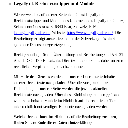
Legally ok Rechtstextsnippet und Module
Wir verwenden auf unserer Seite den Dienst Legally ok
Rechtstextsnippet und Module des Unternehmens Legally ok GmbH,
Schochenmühlestrasse 6, 6340 Baar, Schweiz, E-Mail:
hello@legally-ok.com
, Website:
https://www.legally-ok.com/
. Die
Bearbeitung erfolgt ausschliesslich in der Schweiz gemäss dort
geltender Datenschutzgesetzgebung.
Rechtsgrundlage für die Übermittlung und Bearbeitung sind Art. 31
Abs. 1 DSG. Der Einsatz des Dienstes unterstützt uns dabei unseren
rechtlichen Verpflichtungen nachzukommen.
Mit Hilfe des Dienstes werden auf unserer Internetseite Inhalte
unserer Rechtstexte nachgeladen. Über die vorgenommene
Einbindung auf unserer Seite werden die jeweils aktuellen
Rechtstexte nachgeladen. Über diese Einbindung können ggf. auch
weitere technische Module im Hinblick auf die rechtlichen Texte
oder rechtlich notwendigen Elemente nachgeladen werden.
Welche Rechte Ihnen im Hinblick auf die Bearbeitung zustehen,
finden Sie am Ende dieser Datenschutzerklärung.