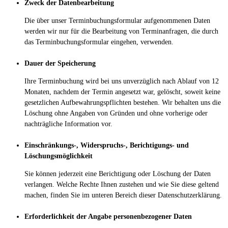
Zweck der Datenbearbeitung
Die über unser Terminbuchungsformular aufgenommenen Daten
werden wir nur für die Bearbeitung von Terminanfragen, die durch
das Terminbuchungsformular eingehen, verwenden.
Dauer der Speicherung
Ihre Terminbuchung wird bei uns unverzüglich nach Ablauf von 12
Monaten, nachdem der Termin angesetzt war, gelöscht, soweit keine
gesetzlichen Aufbewahrungspflichten bestehen. Wir behalten uns die
Löschung ohne Angaben von Gründen und ohne vorherige oder
nachträgliche Information vor.
Einschränkungs-, Widerspruchs-, Berichtigungs- und
Löschungsmöglichkeit
Sie können jederzeit eine Berichtigung oder Löschung der Daten
verlangen. Welche Rechte Ihnen zustehen und wie Sie diese geltend
machen, finden Sie im unteren Bereich dieser Datenschutzerklärung.
Erforderlichkeit der Angabe personenbezogener Daten