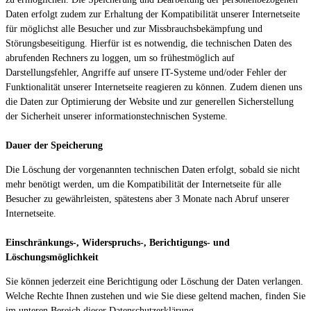
Daten erfolgt zudem zur Erhaltung der Kompatibilität unserer Internetseite
für möglichst alle Besucher und zur Missbrauchsbekämpfung und
Störungsbeseitigung. Hierfür ist es notwendig, die technischen Daten des
abrufenden Rechners zu loggen, um so frühestmöglich auf
Darstellungsfehler, Angriffe auf unsere IT-Systeme und/oder Fehler der
Funktionalität unserer Internetseite reagieren zu können. Zudem dienen uns
die Daten zur Optimierung der Website und zur generellen Sicherstellung
der Sicherheit unserer informationstechnischen Systeme.
Dauer der Speicherung
Die Löschung der vorgenannten technischen Daten erfolgt, sobald sie nicht
mehr benötigt werden, um die Kompatibilität der Internetseite für alle
Besucher zu gewährleisten, spätestens aber 3 Monate nach Abruf unserer
Internetseite.
Einschränkungs-, Widerspruchs-, Berichtigungs- und
Löschungsmöglichkeit
Sie können jederzeit eine Berichtigung oder Löschung der Daten verlangen.
Welche Rechte Ihnen zustehen und wie Sie diese geltend machen, finden Sie
im unteren Bereich dieser Datenschutzerklärung.