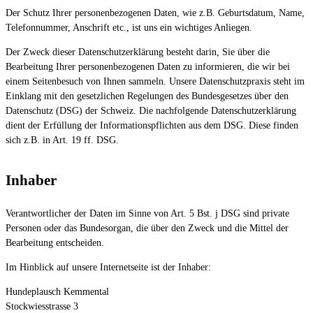
Der Schutz Ihrer personenbezogenen Daten, wie z.B. Geburtsdatum, Name,
Telefonnummer, Anschrift etc., ist uns ein wichtiges Anliegen.
Der Zweck dieser Datenschutzerklärung besteht darin, Sie über die
Bearbeitung Ihrer personenbezogenen Daten zu informieren, die wir bei
einem Seitenbesuch von Ihnen sammeln. Unsere Datenschutzpraxis steht im
Einklang mit den gesetzlichen Regelungen des Bundesgesetzes über den
Datenschutz (DSG) der Schweiz. Die nachfolgende Datenschutzerklärung
dient der Erfüllung der Informationspflichten aus dem DSG. Diese finden
sich z.B. in Art. 19 ff. DSG.
Inhaber
Verantwortlicher der Daten im Sinne von Art. 5 Bst. j DSG sind private
Personen oder das Bundesorgan, die über den Zweck und die Mittel der
Bearbeitung entscheiden.
Im Hinblick auf unsere Internetseite ist der Inhaber:
Hundeplausch Kemmental
Stockwiesstrasse 3